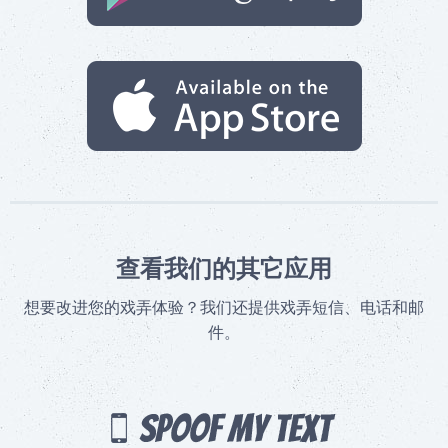
查看我们的其它应用
想要改进您的戏弄体验？我们还提供戏弄短信、电话和邮
件。