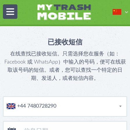
已接收短信
在线查找已接收短信。只需选择您在服务（如：
Facebook 或 WhatsApp）中输入的号码，便可在线获
取该号码的短信。或者，您可以查找一个特定的日
期、发送人，或者短信内容。
+44 7480728290