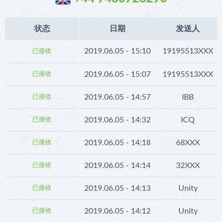
状态
日期
发送人
2019.06.05 - 15:10
19195513XXX
已接收
2019.06.05 - 15:07
19195513XXX
已接收
2019.06.05 - 14:57
IBB
已接收
2019.06.05 - 14:32
ICQ
已接收
2019.06.05 - 14:18
68XXX
已接收
2019.06.05 - 14:14
32XXX
已接收
2019.06.05 - 14:13
Unity
已接收
2019.06.05 - 14:12
Unity
已接收