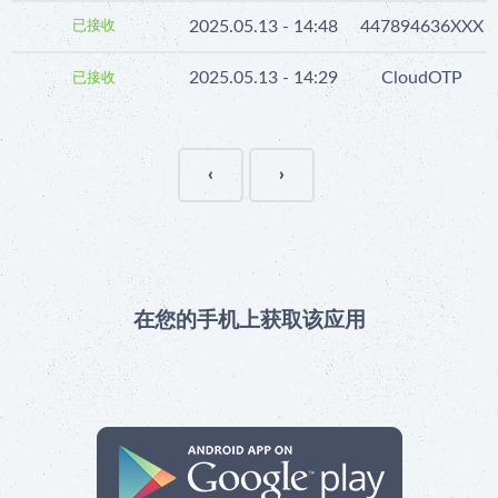
2025.05.13 - 14:48
447894636XXX
已接收
2025.05.13 - 14:29
CloudOTP
已接收
‹
›
在您的手机上获取该应用