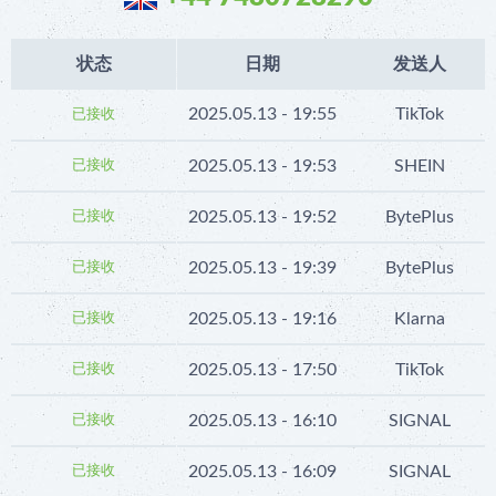
状态
日期
发送人
2025.05.13 - 19:55
TikTok
已接收
2025.05.13 - 19:53
SHEIN
已接收
2025.05.13 - 19:52
BytePlus
已接收
2025.05.13 - 19:39
BytePlus
已接收
2025.05.13 - 19:16
Klarna
已接收
2025.05.13 - 17:50
TikTok
已接收
2025.05.13 - 16:10
SIGNAL
已接收
2025.05.13 - 16:09
SIGNAL
已接收