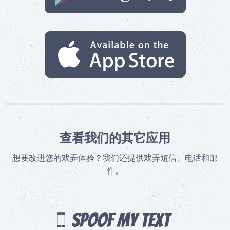
查看我们的其它应用
想要改进您的戏弄体验？我们还提供戏弄短信、电话和邮
件。