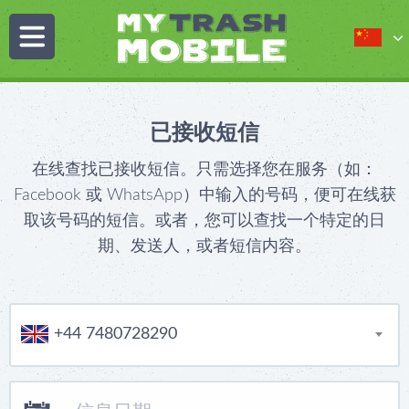
已接收短信
在线查找已接收短信。只需选择您在服务（如：
Facebook 或 WhatsApp）中输入的号码，便可在线获
取该号码的短信。或者，您可以查找一个特定的日
期、发送人，或者短信内容。
+44 7480728290